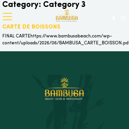
Category: Category 3
CARTE DE BOISSONS
FINAL CARTEhttps://www.bambusabeach.com/wp-
content/uploads/2026/06/BAMBUSA_CARTE_BOISSON.pdf.